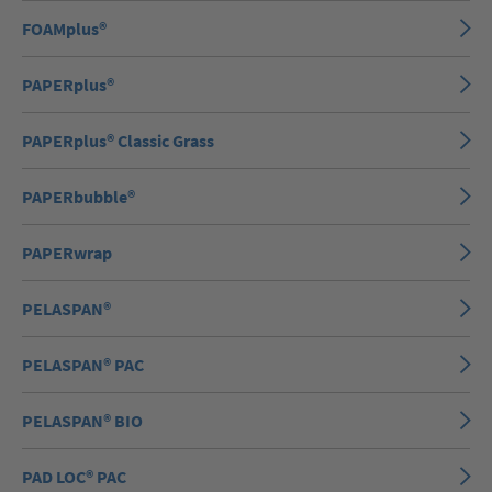
FOAMplus®
PAPERplus®
PAPERplus® Classic Grass
PAPERbubble®
PAPERwrap
PELASPAN®
PELASPAN® PAC
PELASPAN® BIO
PAD LOC® PAC